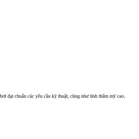
 bơi đạt chuẩn các yêu cầu kỹ thuật, cũng như tính thẩm mỹ cao.