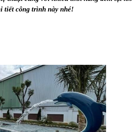
i tiết công trình này nhé!