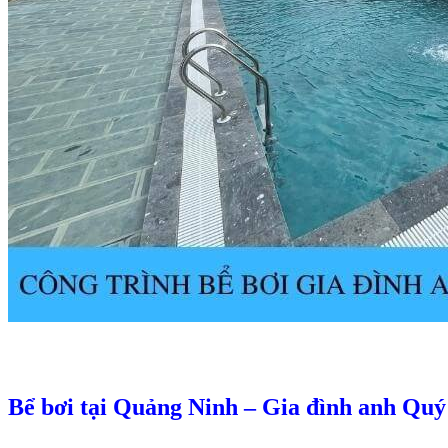
Bể bơi tại Quảng Ninh – Gia đình anh Quý