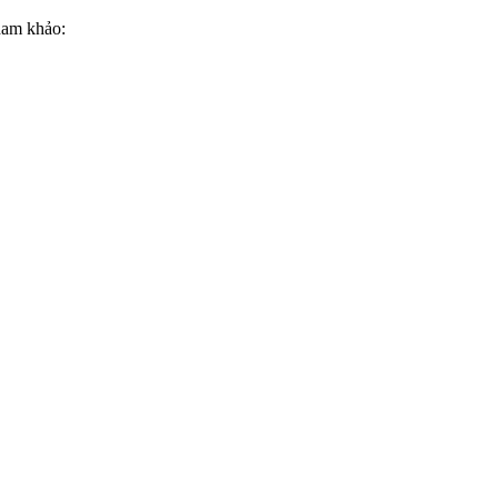
ham khảo: