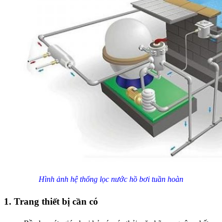
Hình ảnh hệ thống lọc nước hồ bơi tuần hoàn
1. Trang thiết bị cần có