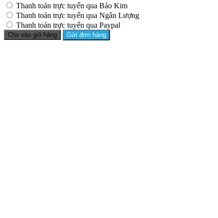
Thanh toán trực tuyến qua Bảo Kim
Thanh toán trực tuyến qua Ngân Lượng
Thanh toán trực tuyến qua Paypal
Cho vào giỏ hàng
Gửi đơn hàng