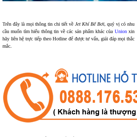
Trên đây là mọi thông tin chi tiết về
Jet Khí Bể Bơi
, quý vị có nhu
cầu muốn tìm hiểu thông tin về các sản phẩm khác của
Union
xin
hãy liên hệ trực tiếp theo Hotline để được tư vấn, giải đáp mọi thắc
mắc.