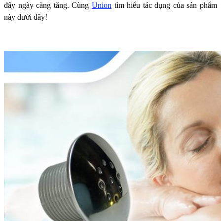
đây ngày càng tăng. Cùng
Union
tìm hiểu tác dụng của sản phẩm
này dưới đây!