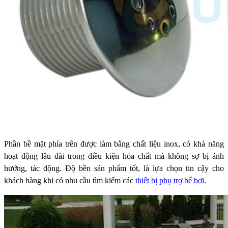
Phần bề mặt phía trên được làm bằng chất liệu inox, có khả năng
hoạt động lâu dài trong điều kiện hóa chất mà không sợ bị ảnh
hưởng, tác động.
Độ bền sản phẩm tốt, là lựa chọn tin cậy cho
khách hàng khi có nhu cầu tìm kiếm các
thiết bị phụ trợ bể bơi
.