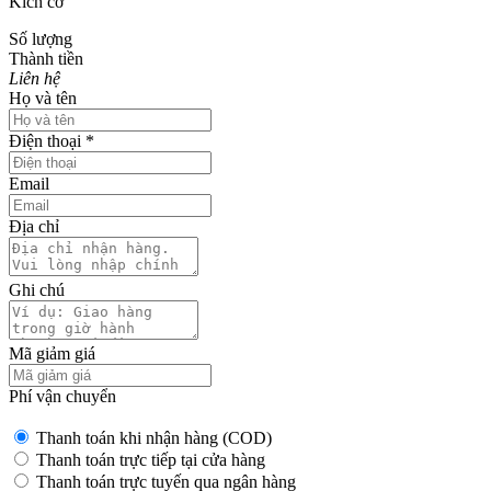
Kích cỡ
Số lượng
Thành tiền
Liên hệ
Họ và tên
Điện thoại
*
Email
Địa chỉ
Ghi chú
Mã giảm giá
Phí vận chuyển
Thanh toán khi nhận hàng (COD)
Thanh toán trực tiếp tại cửa hàng
Thanh toán trực tuyến qua ngân hàng