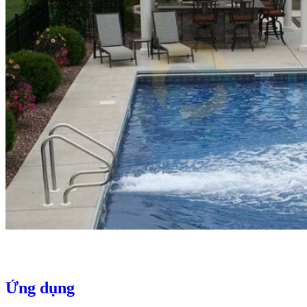
Ứng dụng