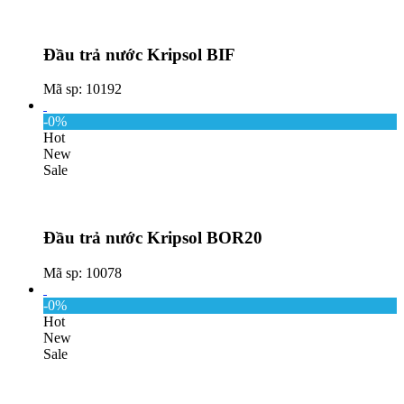
Đầu trả nước Kripsol BIF
Mã sp: 10192
-0%
Hot
New
Sale
Đầu trả nước Kripsol BOR20
Mã sp: 10078
-0%
Hot
New
Sale