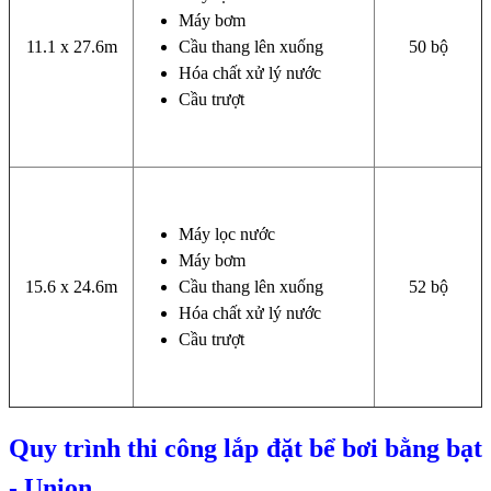
Máy bơm
11.1 x 27.6m
Cầu thang lên xuống
50 bộ
Hóa chất xử lý nước
Cầu trượt
Máy lọc nước
Máy bơm
15.6 x 24.6m
Cầu thang lên xuống
52 bộ
Hóa chất xử lý nước
Cầu trượt
Quy trình thi công lắp đặt bể bơi bằng bạt
- Union