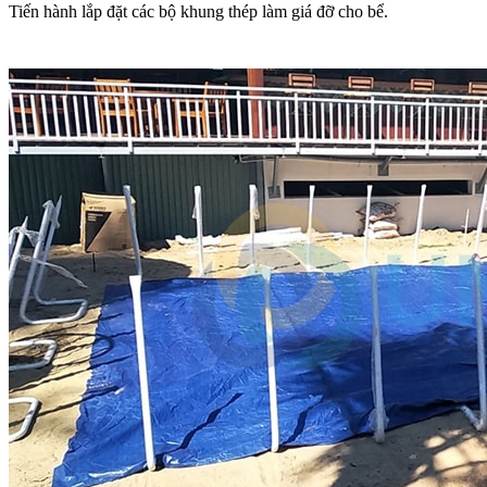
Tiến hành lắp đặt các bộ khung thép làm giá đỡ cho bể.