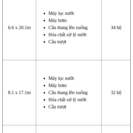
Máy lọc nước
Máy bơm
6.6 x 20.1m
Cầu thang lên xuống
34 bộ
Hóa chất xử lý nước
Cầu trượt
Máy lọc nước
Máy bơm
8.1 x 17.1m
Cầu thang lên xuống
32 bộ
Hóa chất xử lý nước
Cầu trượt