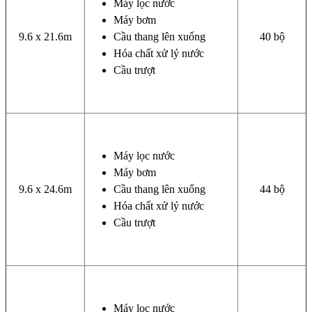
Máy lọc nước
Máy bơm
9.6 x 21.6m
Cầu thang lên xuống
40 bộ
Hóa chất xử lý nước
Cầu trượt
Máy lọc nước
Máy bơm
9.6 x 24.6m
Cầu thang lên xuống
44 bộ
Hóa chất xử lý nước
Cầu trượt
Máy lọc nước