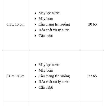
Máy lọc nước
Máy bơm
8.1 x 15.6m
Cầu thang lên xuống
30 bộ
Hóa chất xử lý nước
Cầu trượt
Máy lọc nước
Máy bơm
6.6 x 18.6m
Cầu thang lên xuống
32 bộ
Hóa chất xử lý nước
Cầu trượt