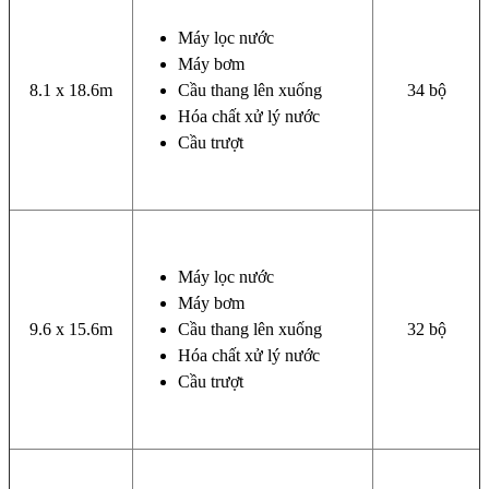
Máy lọc nước
Máy bơm
8.1 x 18.6m
Cầu thang lên xuống
34 bộ
Hóa chất xử lý nước
Cầu trượt
Máy lọc nước
Máy bơm
9.6 x 15.6m
Cầu thang lên xuống
32 bộ
Hóa chất xử lý nước
Cầu trượt