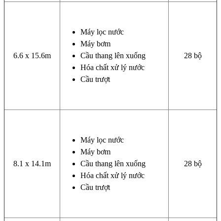
Máy lọc nước
Máy bơm
6.6 x 15.6m
Cầu thang lên xuống
28 bộ
Hóa chất xử lý nước
Cầu trượt
Máy lọc nước
Máy bơm
8.1 x 14.1m
Cầu thang lên xuống
28 bộ
Hóa chất xử lý nước
Cầu trượt