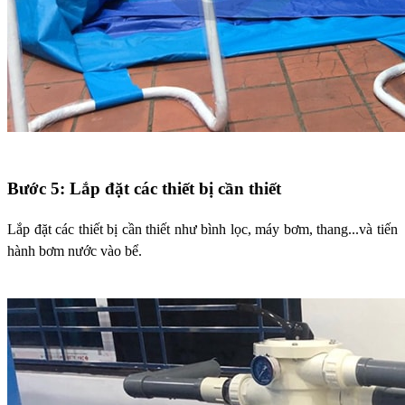
Bước 5: Lắp đặt các thiết bị cần thiết
Lắp đặt các thiết bị cần thiết như bình lọc, máy bơm, thang...và tiến
hành bơm nước vào bể.