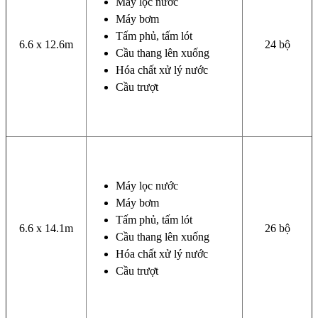
Máy lọc nước
Máy bơm
Tấm phủ, tấm lót
6.6 x 12.6m
24 bộ
Cầu thang lên xuống
Hóa chất xử lý nước
Cầu trượt
Máy lọc nước
Máy bơm
Tấm phủ, tấm lót
6.6 x 14.1m
26 bộ
Cầu thang lên xuống
Hóa chất xử lý nước
Cầu trượt