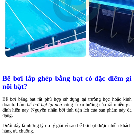
Bể bơi lắp ghép bằng bạt có đặc điểm gì
nổi bật?
Bể bơi bằng bạt rất phù hợp sử dụng tại trường học hoặc kinh
doanh. Làm
bể bơi bạt tại nhà
cũng là xu hướng của rất nhiều gia
đình hiện nay. Nguyên nhân bởi tính tiện ích của sản phẩm này đa
dạng.
Dưới đây là những lý do lý giải vì sao bể bơi bạt được nhiều khách
hàng ưa chuộng.