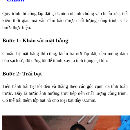
Quy trình thi công lắp đặt tại Union nhanh chóng và chuẩn xác, tiết
kiệm thời gian mà vẫn đảm bảo được chất lượng công trình. Các
bước thực hiện:
Bước 1: Khảo sát mặt bằng
Chuẩn bị mặt bằng thi công, kiểm tra nơi lắp đặt, nền móng đảm
bảo sạch sẽ, độ cứng tốt để tránh xảy ra tình trạng sụt lún.
Bước 2: Trải bạt
Tiến hành trải bạt lót đều và thẳng theo các góc cạnh đã tính toán
trước. Đây là bước ảnh hưởng trực tiếp đến chất lượng công trình.
Có thể trải thêm lớp bạt hồ cho loại bạt dày 0.5mm.