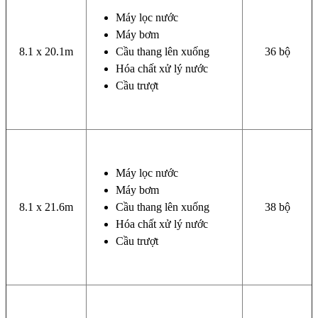
Máy lọc nước
Máy bơm
8.1 x 20.1m
Cầu thang lên xuống
36 bộ
Hóa chất xử lý nước
Cầu trượt
Máy lọc nước
Máy bơm
8.1 x 21.6m
Cầu thang lên xuống
38 bộ
Hóa chất xử lý nước
Cầu trượt