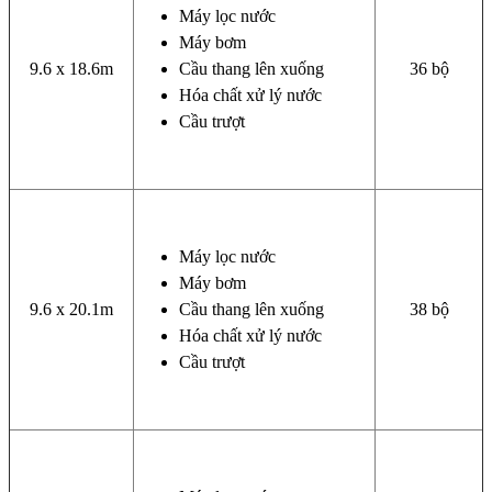
Máy lọc nước
Máy bơm
9.6 x 18.6m
Cầu thang lên xuống
36 bộ
Hóa chất xử lý nước
Cầu trượt
Máy lọc nước
Máy bơm
9.6 x 20.1m
Cầu thang lên xuống
38 bộ
Hóa chất xử lý nước
Cầu trượt