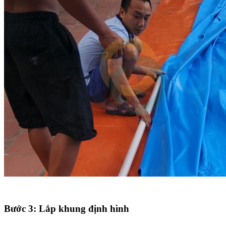
Bước 3: Lắp khung định hình