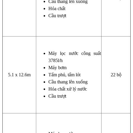
Cầu thang lên xuống
Hóa chất
Cầu trượt
Máy lọc nước công suất
3785l/h
Máy bơm
5.1 x 12.6m
Tấm phủ, tấm lót
22 bộ
Cầu thang lên xuống
Hóa chất xử lý nước
Cầu trượt