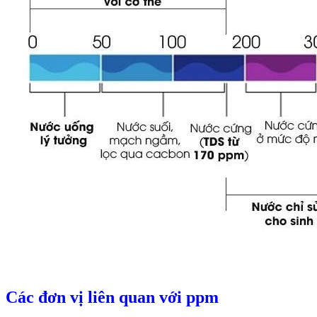
Các đơn vị liên quan với ppm