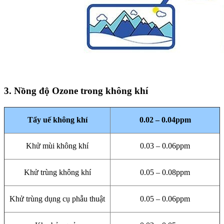
3. Nồng độ Ozone trong không khí
Tẩy uế không khí
0.02 – 0.04ppm
Khử mùi không khí
0.03 – 0.06ppm
Khử trùng không khí
0.05 – 0.08ppm
Khử trùng dụng cụ phẫu thuật
0.05 – 0.06ppm