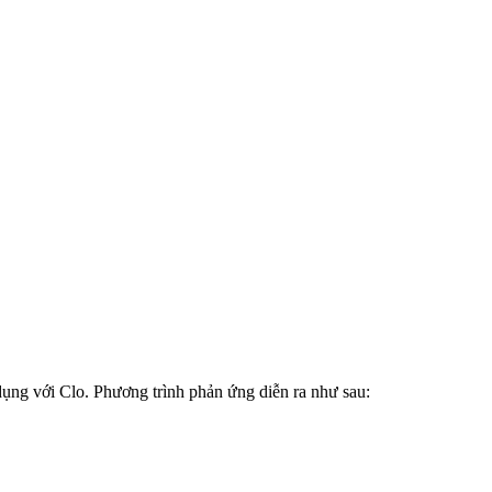
ng với Clo. Phương trình phản ứng diễn ra như sau: