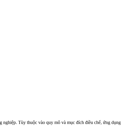
ng nghiệp. Tùy thuộc vào quy mô và mục đích điều chế, ứng dụng