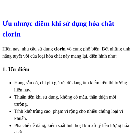
Ưu nhược điểm khi sử dụng hóa chất
clorin
Hiện nay, nhu cầu sử dụng
clorin
vô cùng phổ biến. Bởi những tính
năng tuyệt vời của loại hóa chất này mang lại, điển hình như:
1. Ưu điểm
Hàng sẵn có, chi phí giá rẻ, dễ dàng tìm kiếm trên thị trường
hiện nay.
Thuận tiện khi sử dụng, không có màu, thân thiện môi
trường.
Tính khử trùng cao, phạm vi rộng cho nhiều chủng loại vi
khuẩn.
Pha chế dễ dàng, kiểm soát linh hoạt khi xử lý liều lượng hóa
chất.