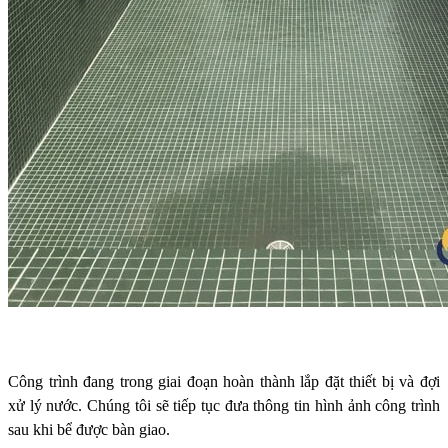
Công trình đang trong giai đoạn hoàn thành lắp đặt thiết bị và đợi
xử lý nước. Chúng tôi sẽ tiếp tục đưa thông tin hình ảnh công trình
sau khi bể được bàn giao.