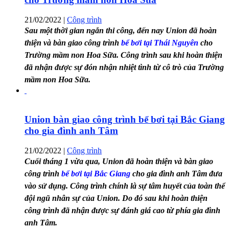
21/02/2022
|
Công trình
Sau một thời gian ngắn thi công, đến nay Union đã hoàn
thiện và bàn giao công trình
bể bơi tại Thái Nguyên
cho
Trường mầm non Hoa Sữa. Công trình sau khi hoàn thiện
đã nhận được sự đón nhận nhiệt tình từ cô trò của Trường
mầm non Hoa Sữa.
Union bàn giao công trình bể bơi tại Bắc Giang
cho gia đình anh Tâm
21/02/2022
|
Công trình
Cuối tháng 1 vừa qua, Union đã hoàn thiện và bàn giao
công trình
bể bơi tại Bắc Giang
cho gia đình anh Tâm đưa
vào sử dụng. Công trình chính là sự tâm huyết của toàn thể
đội ngũ nhân sự của Union. Do đó sau khi hoàn thiện
công trình đã nhận được sự đánh giá cao từ phía gia đình
anh Tâm.