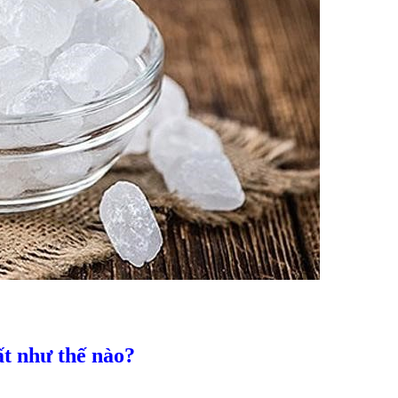
ất như thế nào?