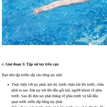
c. Giai đoạn 3: Tập sải tay trên cạn
Bạn nên tập trườn sấp cho từng tay một:
Thực hiện với tay phải: khi đó, bước chân trái lên trước, chân
phải ra sau. Đặt tay trái lên đầu gối trái, người khom về phía
trước. Sau đó đưa tay phải thẳng về phía trước và bắt đầu
quạt nước sườn sấp bằng tay phải.