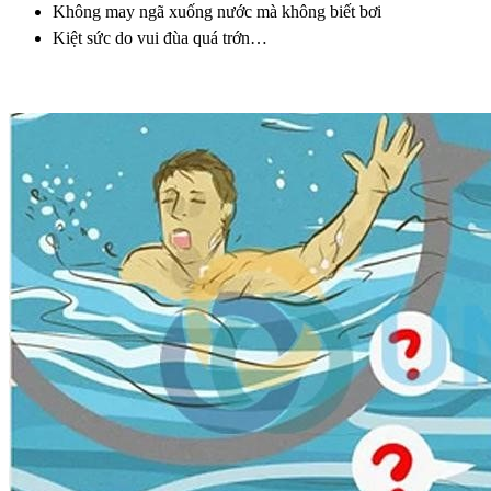
Không may ngã xuống nước mà không biết bơi
Kiệt sức do vui đùa quá trớn…