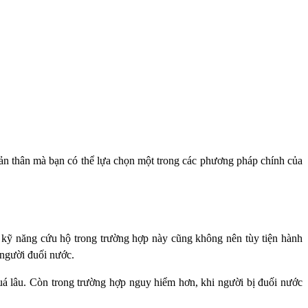
ản thân mà bạn có thể lựa chọn một trong các phương pháp chính của
ó kỹ năng cứu hộ trong trường hợp này cũng không nên tùy tiện hành
 người đuối nước.
uá lâu. Còn trong trường hợp nguy hiểm hơn, khi người bị đuối nước