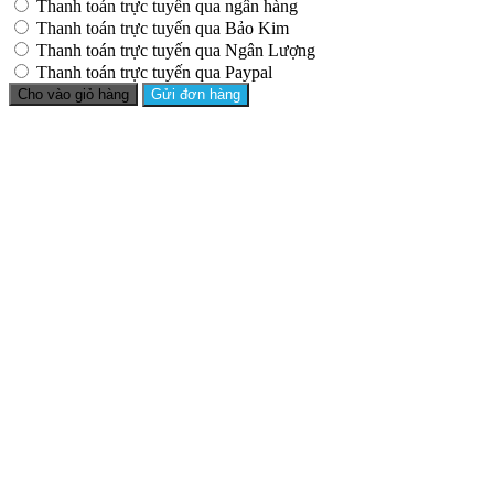
Thanh toán trực tuyến qua ngân hàng
Thanh toán trực tuyến qua Bảo Kim
Thanh toán trực tuyến qua Ngân Lượng
Thanh toán trực tuyến qua Paypal
Cho vào giỏ hàng
Gửi đơn hàng