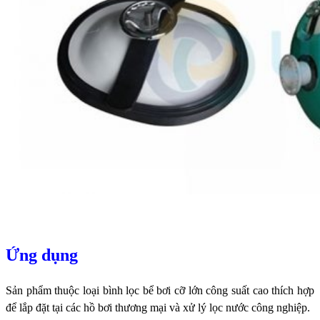
Ứng dụng
Sản phẩm thuộc loại bình lọc bể bơi cỡ lớn công suất cao thích hợp
để lắp đặt tại các hồ bơi thương mại và xử lý lọc nước công nghiệp.