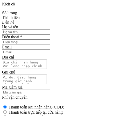
Kích cỡ
Số lượng
Thành tiền
Liên hệ
Họ và tên
Điện thoại
*
Email
Địa chỉ
Ghi chú
Mã giảm giá
Phí vận chuyển
Thanh toán khi nhận hàng (COD)
Thanh toán trực tiếp tại cửa hàng