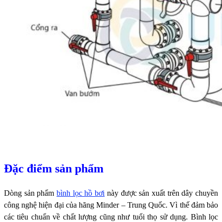
Đặc điểm sản phẩm
Dòng sản phẩm
bình lọc hồ bơi
này được sản xuất trên dây chuyền
công nghệ hiện đại của hãng Minder – Trung Quốc. Vì thế đảm bảo
các tiêu chuẩn về chất lượng cũng như tuổi thọ sử dụng. Bình lọc