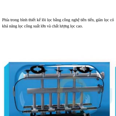
Phía trong bình thiết kế lõi lọc bằng công nghệ tiên tiến, giàn lọc có
khả năng lọc công suất lớn và chất lượng lọc cao.