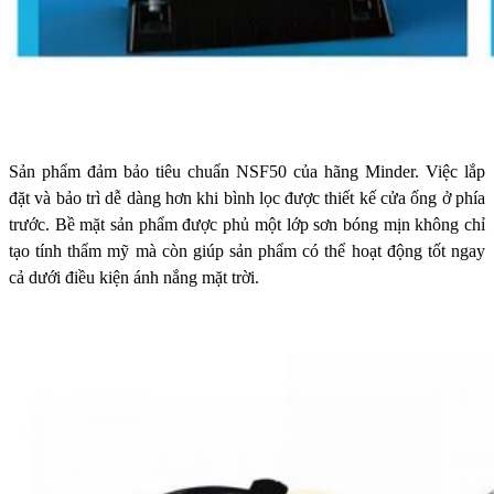
Sản phẩm đảm bảo tiêu chuẩn NSF50 của hãng Minder.
Việc lắp
đặt và bảo trì dễ dàng hơn khi bình lọc được thiết kế cửa ống ở phía
trước. Bề mặt sản phẩm được phủ một lớp sơn bóng mịn không chỉ
tạo tính thẩm mỹ mà còn giúp sản phẩm có thể hoạt động tốt ngay
cả dưới điều kiện ánh nắng mặt trời.