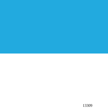
13309