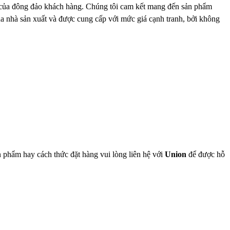
của đông đảo khách hàng. Chúng tôi cam kết mang đến sản phẩm
a nhà sản xuất và được cung cấp với mức giá cạnh tranh, bởi không
 phẩm hay cách thức đặt hàng vui lòng liên hệ với
Union
để được hỗ