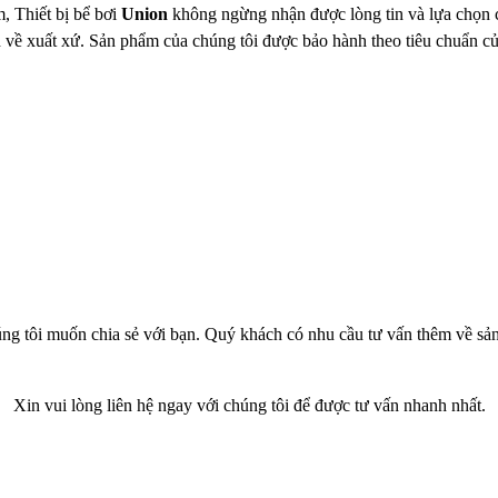
, Thiết bị bể bơi
Union
không ngừng nhận được lòng tin và lựa chọn 
về xuất xứ. Sản phẩm của chúng tôi được bảo hành theo tiêu chuẩn củ
g tôi muốn chia sẻ với bạn. Quý khách có nhu cầu tư vấn thêm về sản
Xin vui lòng liên hệ ngay với chúng tôi để được tư vấn nhanh nhất.