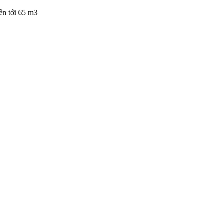
ên tới 65 m3