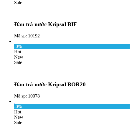
Sale
Đầu trả nước Kripsol BIF
Mã sp: 10192
-0%
Hot
New
Sale
Đầu trả nước Kripsol BOR20
Mã sp: 10078
-0%
Hot
New
Sale