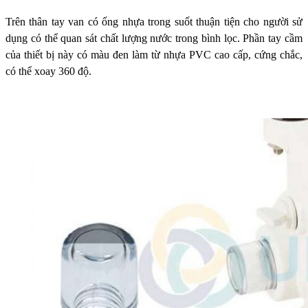
Trên thân tay van có ống nhựa trong suốt thuận tiện cho người sử
dụng có thể quan sát chất lượng nước trong bình lọc.
Phần tay cầm
của thiết bị này có màu đen làm từ nhựa PVC cao cấp, cứng chắc,
có thể xoay 360 độ.