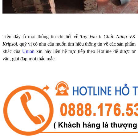
Trên đây là mọi thông tin chi tiết về
Tay Van 6 Chức Năng VK
Kripsol
, quý vị có nhu cầu muốn tìm hiểu thông tin về các sản phẩm
khác của
Union
xin hãy liên hệ trực tiếp theo Hotline để được tư
vấn, giải đáp mọi thắc mắc.