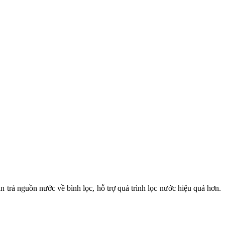
n trả nguồn nước về bình lọc, hỗ trợ quá trình lọc nước hiệu quả hơn.