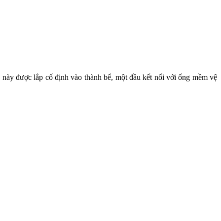
ớp này được lắp cố định vào thành bể, một đầu kết nối với ống mềm vệ