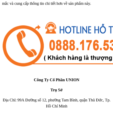
mắc và cung cấp thông tin chi tiết hơn về sản phẩm này.
Công Ty Cổ Phần UNION
Trụ Sở
Địa Chỉ: 99A Đường số 12, phường Tam Bình, quận Thủ Đức, Tp.
Hồ Chí Minh