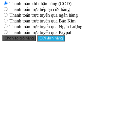
Thanh toán khi nhận hàng (COD)
Thanh toán trực tiếp tại cửa hàng
Thanh toán trực tuyến qua ngân hàng
Thanh toán trực tuyến qua Bảo Kim
Thanh toán trực tuyến qua Ngân Lượng
Thanh toán trực tuyến qua Paypal
Cho vào giỏ hàng
Gửi đơn hàng