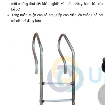
môi trường thời tiết khắc nghiệt và môi trường hóa chất của
bể bơi.
Tăng hoàn thiện cho bể bơi, giúp cho việc lên xuống bể bơi
trở nên dễ dàng hơn