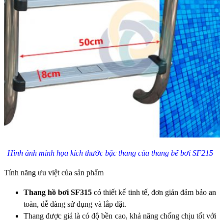
Hình ảnh minh họa kích thước bậc thang của thang bể bơi SF215
Tính năng ưu việt của sản phẩm
Thang hồ bơi SF315
có thiết kế tinh tế, đơn giản đảm bảo an
toàn, dễ dàng sử dụng và lắp đặt.
Thang được giá là có độ bền cao, khả năng chống chịu tốt với