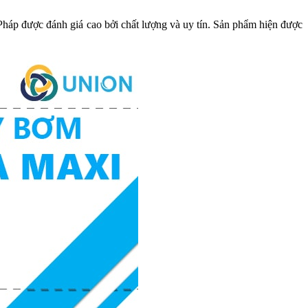
 Pháp được đánh giá cao bởi chất lượng và uy tín. Sản phẩm hiện được