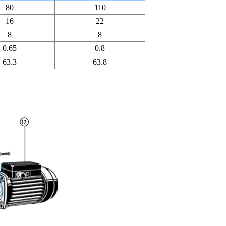
80
110
16
22
8
8
0.65
0.8
63.3
63.8