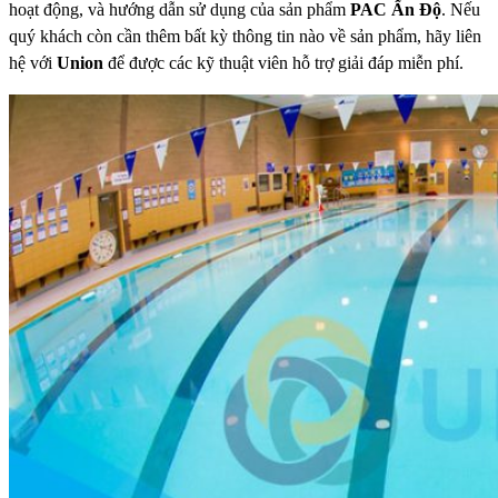
hoạt động, và hướng dẫn sử dụng của sản phẩm
PAC Ấn Độ
. Nếu
quý khách còn cần thêm bất kỳ thông tin nào về sản phẩm, hãy liên
hệ với
Union
để được các kỹ thuật viên hỗ trợ giải đáp miễn phí.