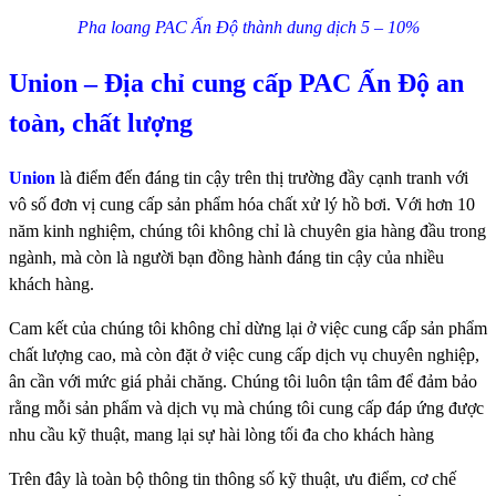
Pha loang PAC Ấn Độ thành dung dịch 5 – 10%
Union – Địa chỉ cung cấp PAC Ấn Độ an
toàn, chất lượng
Union
là điểm đến đáng tin cậy trên thị trường đầy cạnh tranh với
vô số đơn vị cung cấp sản phẩm hóa chất xử lý hồ bơi. Với hơn 10
năm kinh nghiệm, chúng tôi không chỉ là chuyên gia hàng đầu trong
ngành, mà còn là người bạn đồng hành đáng tin cậy của nhiều
khách hàng.
Cam kết của chúng tôi không chỉ dừng lại ở việc cung cấp sản phẩm
chất lượng cao, mà còn đặt ở việc cung cấp dịch vụ chuyên nghiệp,
ân cần với mức giá phải chăng. Chúng tôi luôn tận tâm để đảm bảo
rằng mỗi sản phẩm và dịch vụ mà chúng tôi cung cấp đáp ứng được
nhu cầu kỹ thuật, mang lại sự hài lòng tối đa cho khách hàng
Trên đây là toàn bộ thông tin thông số kỹ thuật, ưu điểm, cơ chế