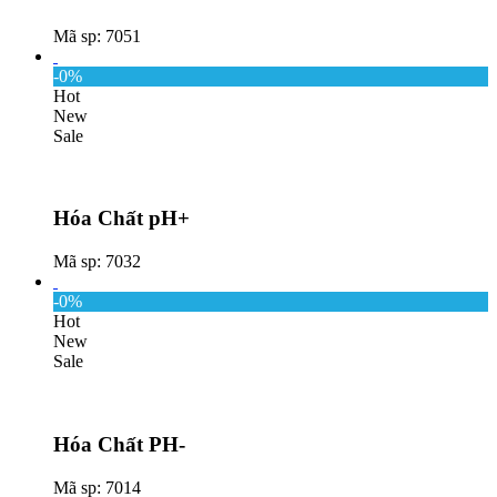
Mã sp: 7051
-0%
Hot
New
Sale
Hóa Chất pH+
Mã sp: 7032
-0%
Hot
New
Sale
Hóa Chất PH-
Mã sp: 7014