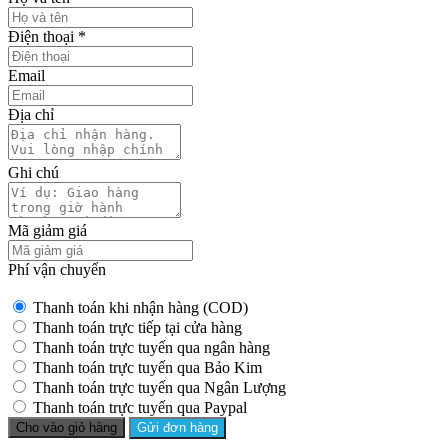
Điện thoại
*
Email
Địa chỉ
Ghi chú
Mã giảm giá
Phí vận chuyển
Thanh toán khi nhận hàng (COD)
Thanh toán trực tiếp tại cửa hàng
Thanh toán trực tuyến qua ngân hàng
Thanh toán trực tuyến qua Bảo Kim
Thanh toán trực tuyến qua Ngân Lượng
Thanh toán trực tuyến qua Paypal
Cho vào giỏ hàng
Gửi đơn hàng