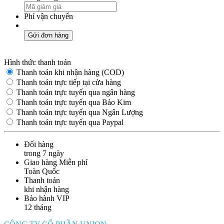
Phí vận chuyển
Gửi đơn hàng
Hình thức thanh toán
Thanh toán khi nhận hàng (COD)
Thanh toán trực tiếp tại cửa hàng
Thanh toán trực tuyến qua ngân hàng
Thanh toán trực tuyến qua Bảo Kim
Thanh toán trực tuyến qua Ngân Lượng
Thanh toán trực tuyến qua Paypal
Đổi hàng
trong 7 ngày
Giao hàng Miễn phí
Toàn Quốc
Thanh toán
khi nhận hàng
Bảo hành VIP
12 tháng