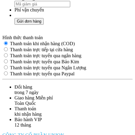
Phí vận chuyển
Gửi đơn hàng
Hình thức thanh toán
Thanh toán khi nhận hàng (COD)
Thanh toán trực tiếp tại cửa hàng
Thanh toán trực tuyến qua ngân hàng
Thanh toán trực tuyến qua Bảo Kim
Thanh toán trực tuyến qua Ngân Lượng
Thanh toán trực tuyến qua Paypal
Đổi hàng
trong 7 ngày
Giao hàng Miễn phí
Toàn Quốc
Thanh toán
khi nhận hàng
Bảo hành VIP
12 tháng